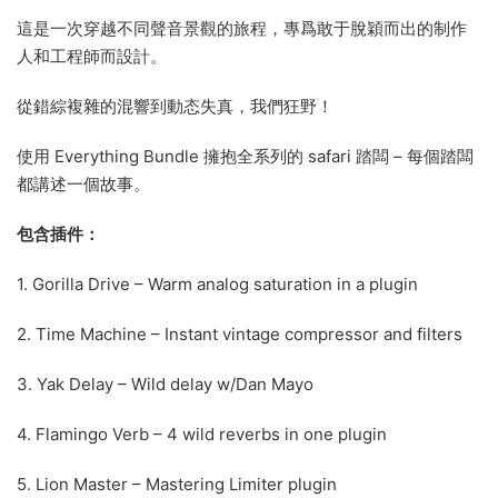
這是一次穿越不同聲音景觀的旅程，專爲敢于脫穎而出的制作
人和工程師而設計。
從錯綜複雜的混響到動态失真，我們狂野！
使用 Everything Bundle 擁抱全系列的 safari 踏闆 – 每個踏闆
都講述一個故事。
包含插件：
1. Gorilla Drive – Warm analog saturation in a plugin
2. Time Machine – Instant vintage compressor and filters
3. Yak Delay – Wild delay w/Dan Mayo
4. Flamingo Verb – 4 wild reverbs in one plugin
5. Lion Master – Mastering Limiter plugin