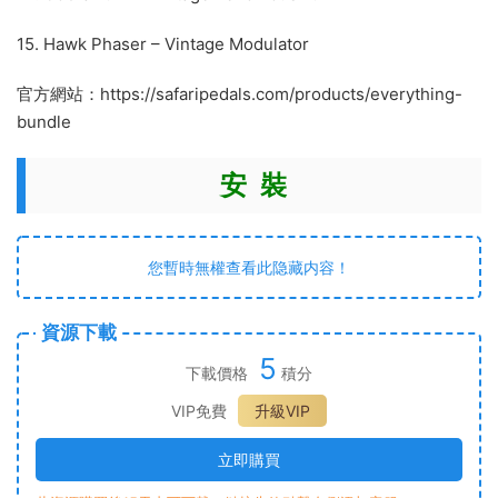
15. Hawk Phaser – Vintage Modulator
官方網站：https://safaripedals.com/products/everything-
bundle
安 裝
您暫時無權查看此隐藏内容！
資源下載
5
下載價格
積分
VIP免費
升級VIP
立即購買