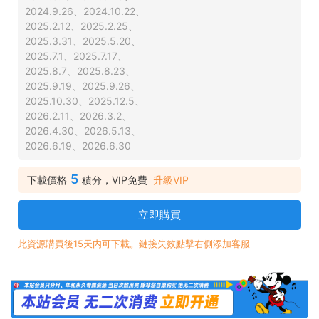
2024.9.26、2024.10.22、
2025.2.12、2025.2.25、
2025.3.31、2025.5.20、
2025.7.1、2025.7.17、
2025.8.7、2025.8.23、
2025.9.19、2025.9.26、
2025.10.30、2025.12.5、
2026.2.11、2026.3.2、
2026.4.30、2026.5.13、
2026.6.19、2026.6.30
5
下載價格
積分，VIP免費
升級VIP
立即購買
此資源購買後15天内可下載。鏈接失效點擊右側添加客服