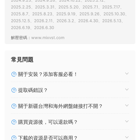
2024.9.23、2024.9.26、2024.10.22、2025.2.12、
2025.2.25、2025.3.31、2025.5.20、2025.7.1、2025.7.17、
2025.8.7、2025.8.23、2025.9.19、2025.9.26、2025.10.30、
2025.12.5、2026.2.11、2026.3.2、2026.4.30、2026.5.13、
2026.6.19、2026.6.30
解壓密碼：
www.mixvst.com
常見問題
關于安裝？添加客服必看！
提取碼錯誤？
關于新疆台灣和海外網盤鏈接打不開？
購買資源後，可以退款嗎？
下載的資源是否可以商用？