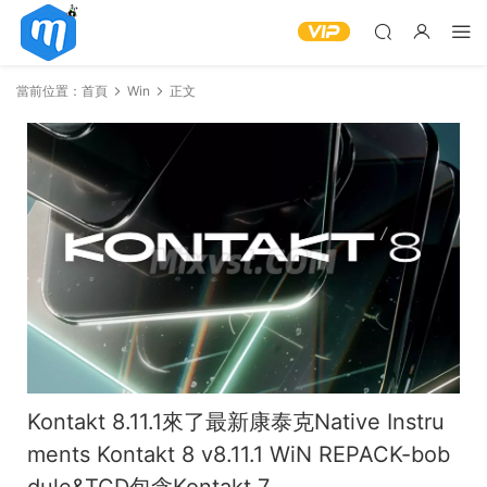
當前位置：
首頁
Win
正文
Kontakt 8.11.1來了最新康泰克Native Instru
ments Kontakt 8 v8.11.1 WiN REPACK-bob
dule&TCD包含Kontakt 7