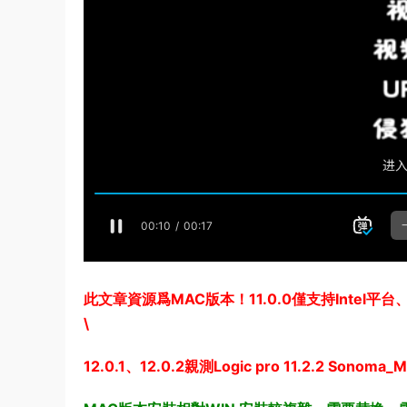
此文章資源爲MAC版本！11.0.0僅支持Intel平台、11
\
12.0.1、12.0.2親測Logic pro 11.2.2 Sonoma_M