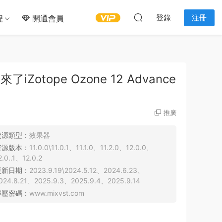
登錄
注冊
程
開通會員
otope Ozone 12 Advance
推廣
資源類型：
效果器
資源版本：
11.0.0\11.0.1、11.1.0、11.2.0、12.0.0、
2.0..1、12.0.2
更新日期：
2023.9.19\2024.5.12、2024.6.23、
024.8.21、2025.9.3、2025.9.4、2025.9.14
解壓密碼：
www.mixvst.com