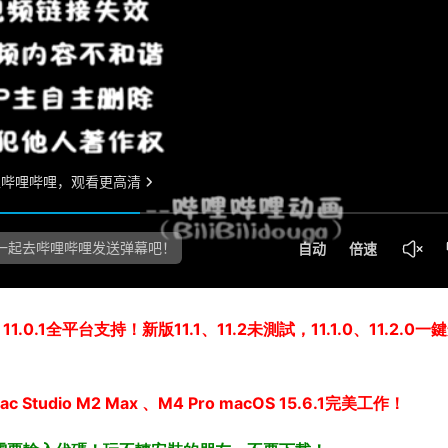
.0.1全平台支持！新版11.1、11.2未測試，11.1.0、11.2.0一
ac Studio M2 Max 、
M4 Pro macOS 15.6.1
完美工作！