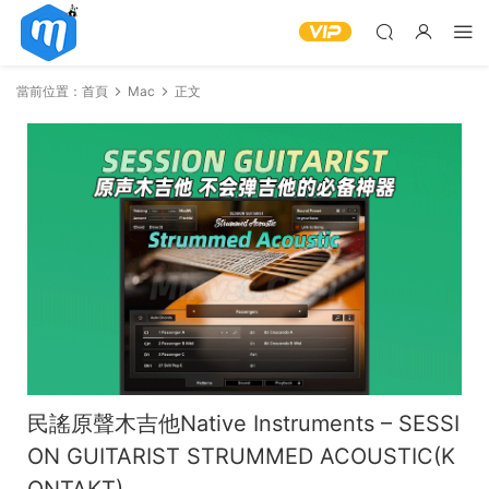
當前位置：
首頁
Mac
正文
民謠原聲木吉他Native Instruments – SESSI
ON GUITARIST STRUMMED ACOUSTIC(K
ONTAKT)