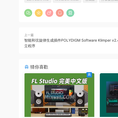
上一篇
智能和弦旋律生成插件POLYDIGM Software Klimper v2.
立程序
猜你喜歡
薦