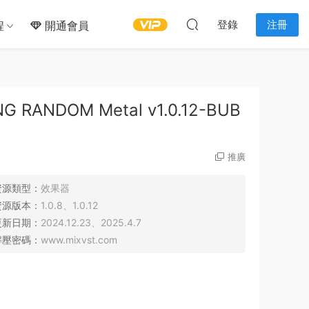
登錄
注冊
程
開通會員
ANDOM Metal v1.0.12-BUB
推廣
資源類型：
效果器
資源版本：
1.0.8、1.0.12
更新日期：
2024.12.23、2025.4.7
解壓密碼：
www.mixvst.com