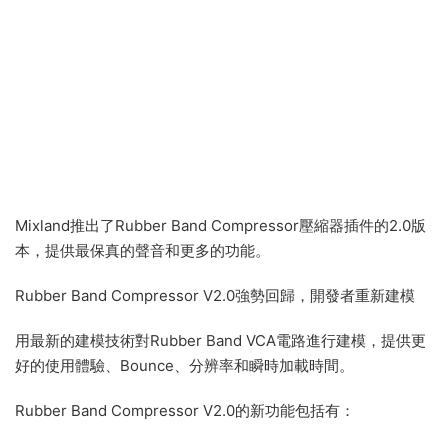
Mixland推出了Rubber Band Compressor壓縮器插件的2.0版
本，提供最保真的聲音和更多的功能。
Rubber Band Compressor V2.0強勢回歸，開發者重新建模
用最新的建模技術對Rubber Band VCA電路進行建模，提供更
好的使用體驗、Bounce、分辨率和瞬時加載時間。
Rubber Band Compressor V2.0的新功能包括有：