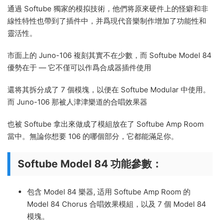
通過 Softube 獨家的模拟技術，他們将原來硬件上的怪癖和非
線性特性也帶到了插件中，并爲現代音樂制作增加了功能性和
靈活性。
市面上的 Juno-106 複刻其實不在少數，而 Softube Model 84
優勢在于 — 它不僅可以作爲合成器插件使用
還将其拆分成了 7 個模塊，以便在 Softube Modular 中使用。
而 Juno-106 那被人津津樂道的合唱效果器
也被 Softube 拿出來做成了模組放在了 Softube Amp Room
當中。無論你想要 106 的哪個部分，它都能滿足你。
Softube Model 84 功能參數：
包含 Model 84 樂器, 适用 Softube Amp Room 的
Model 84 Chorus 合唱效果模組，以及 7 個 Model 84
模塊。