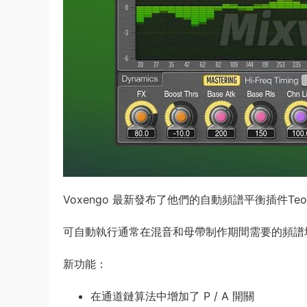
Voxengo 最新發布了他們的自動頻譜平衡插件Teo
可自動執行通常在混音和母帶制作期間需要的頻譜
新功能：
在通道鏈算法中增加了 P / A 開關