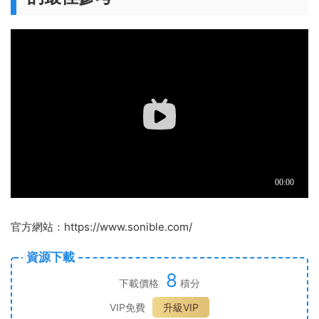
官方網站：https://www.sonible.com/
資源下載
8
下載價格
積分
VIP免費
升級VIP