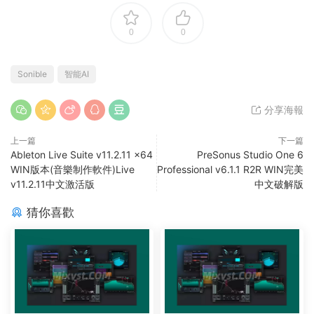
0
0
Sonible
智能AI
分享海報
上一篇
下一篇
Ableton Live Suite v11.2.11 x64
PreSonus Studio One 6
WIN版本(音樂制作軟件)Live
Professional v6.1.1 R2R WIN完美
v11.2.11中文激活版
中文破解版
猜你喜歡