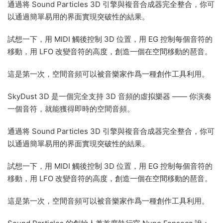
通過将 Sound Particles 3D 引擎與複音合成器完全整合，你可
以通過簡單易用的界面實現突破性的結果。
試想一下，用 MIDI 觸後控制 3D 位置，用 EG 控制每個音符的
移動，用 LFO 改變音符的高度，創造一個在空間移動的琶音。
這是第一次，空間音頻可以被音樂家作爲一種創作工具利用。
SkyDust 3D 是一個完全支持 3D 音頻的虛拟樂器 —— 你演奏
一個音符，就能獲得即時的空間音頻。
通過将 Sound Particles 3D 引擎與複音合成器完全整合，你可
以通過簡單易用的界面實現突破性的結果。
試想一下，用 MIDI 觸後控制 3D 位置，用 EG 控制每個音符的
移動，用 LFO 改變音符的高度，創造一個在空間移動的琶音。
這是第一次，空間音頻可以被音樂家作爲一種創作工具利用。