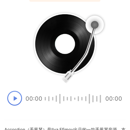
00:00
00:00
Accordion（手風琴）是Ilya Efimov出品的一款手風琴音源。支