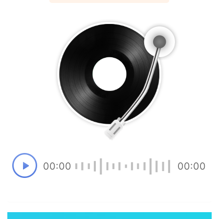
00:00
00:00