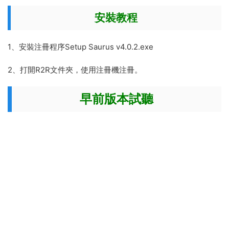
安裝教程
1、安裝注冊程序Setup Saurus v4.0.2.exe
2、打開R2R文件夾，使用注冊機注冊。
早前版本試聽