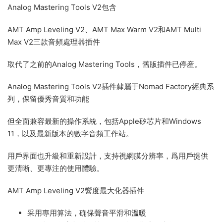
Analog Mastering Tools V2包含
AMT Amp Leveling V2、AMT Max Warm V2和AMT Multi
Max V2三款音頻處理器插件
取代了之前的Analog Mastering Tools，舊版插件已停産。
Analog Mastering Tools V2插件隸屬于Nomad Factory經典系
列，保留優秀音質和功能
但全面兼容最新的操作系統，包括Apple矽芯片和Windows
11，以及最新版本的數字音頻工作站。
用戶界面也升級和重新設計，支持視網膜分辨率，爲用戶提供
更清晰、更專注的使用體驗。
AMT Amp Leveling V2響度最大化器插件
采用專用算法，确保聲音平滑和溫暖