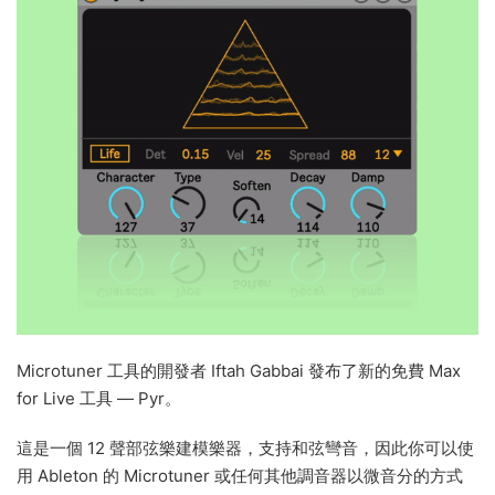
Microtuner 工具的開發者 Iftah Gabbai 發布了新的免費 Max
for Live 工具 — Pyr。
這是一個 12 聲部弦樂建模樂器，支持和弦彎音，因此你可以使
用 Ableton 的 Microtuner 或任何其他調音器以微音分的方式