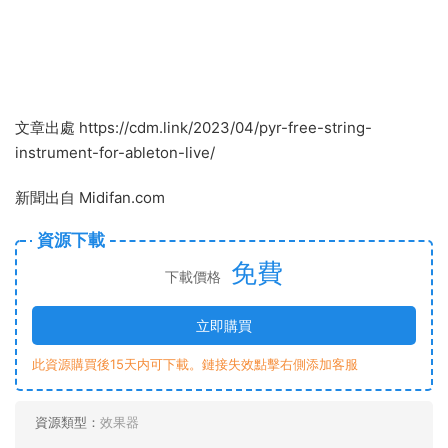
文章出處 https://cdm.link/2023/04/pyr-free-string-
instrument-for-ableton-live/
新聞出自 Midifan.com
資源下載
免費
下載價格
立即購買
此資源購買後15天内可下載。鏈接失效點擊右側添加客服
資源類型：
效果器