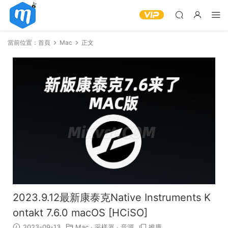
當前位置：
首頁
Mac
正文
2023.9.12最新康泰克Native Instruments K
ontakt 7.6.0 macOS [HCiSO]
2023-09-13
Mac
·
采樣器
·
音源
推廣