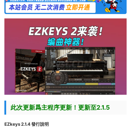
此次更新爲主程序更新！更新至2.1.5
EZkeys 2.1.4 發行說明